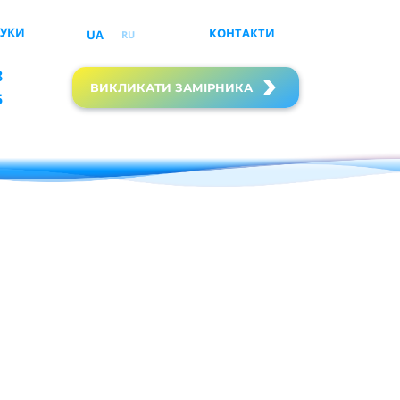
ГУКИ
КОНТАКТИ
UA
RU
8
ВИКЛИКАТИ ЗАМІРНИКА
5